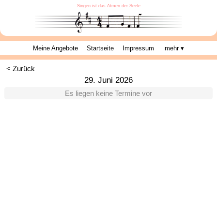
Singen ist das Atmen der Seele
Meine Angebote
Startseite
Impressum
mehr ▾
< Zurück
29. Juni 2026
Es liegen keine Termine vor