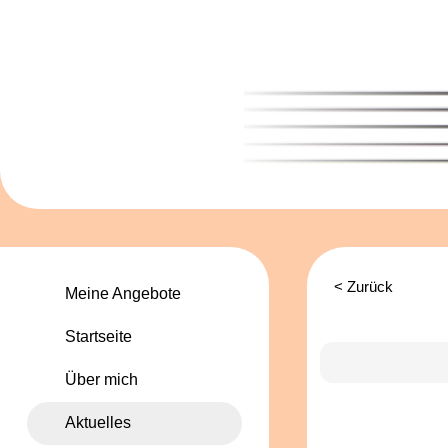
< Zurück
Meine Angebote
Startseite
Über mich
Aktuelles