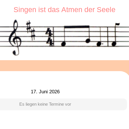
Singen ist das Atmen der Seele
17. Juni 2026
Es liegen keine Termine vor