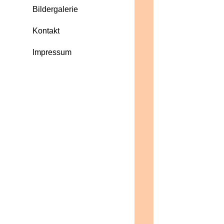
Bildergalerie
Kontakt
Impressum