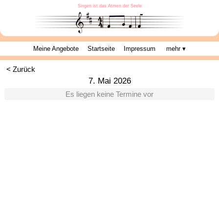
Singen ist das Atmen der Seele
Meine Angebote
Startseite
Impressum
mehr ▾
< Zurück
7. Mai 2026
Es liegen keine Termine vor