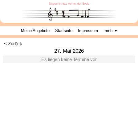
Singen ist das Atmen der Seele
Meine Angebote
Startseite
Impressum
mehr ▾
< Zurück
27. Mai 2026
Es liegen keine Termine vor