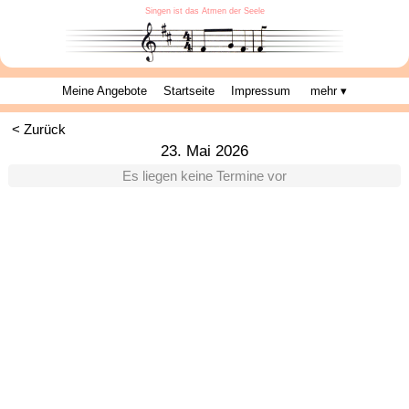
Singen ist das Atmen der Seele
Meine Angebote
Startseite
Impressum
mehr ▾
< Zurück
23. Mai 2026
Es liegen keine Termine vor