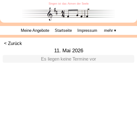
Singen ist das Atmen der Seele
Meine Angebote
Startseite
Impressum
mehr ▾
< Zurück
11. Mai 2026
Es liegen keine Termine vor