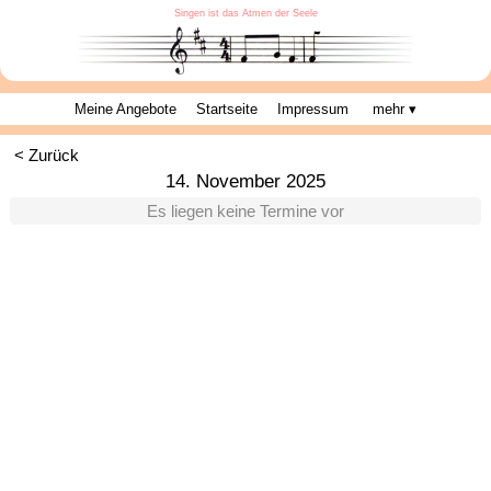
Singen ist das Atmen der Seele
Meine Angebote
Startseite
Impressum
mehr ▾
< Zurück
14. November 2025
Es liegen keine Termine vor